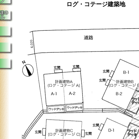
ログ・コテージ建築地